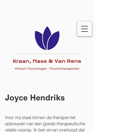
Joyce Hendriks
Voor mij staat binnen de therapie het
opbouwen van een goede therapeutische
relatie voorop. Ik ben ervan overtuigd dat