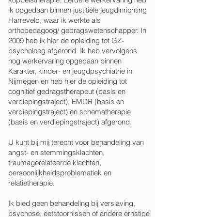
ik opgedaan binnen justitiële jeugdinrichting
Harreveld, waar ik werkte als
orthopedagoog/ gedragswetenschapper. In
2009 heb ik hier de opleiding tot GZ-
psycholoog afgerond. Ik heb vervolgens
nog werkervaring opgedaan binnen
Karakter, kinder- en jeugdpsychiatrie in
Nijmegen en heb hier de opleiding tot
cognitief gedragstherapeut (basis en
verdiepingstraject), EMDR (basis en
verdiepingstraject) en schematherapie
(basis en verdiepingstraject) afgerond.
U kunt bij mij terecht voor behandeling van
angst- en stemmingsklachten,
traumagerelateerde klachten,
persoonlijkheidsproblematiek en
relatietherapie.
Ik bied geen behandeling bij verslaving,
psychose, eetstoornissen of andere ernstige