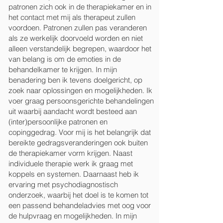
patronen zich ook in de therapiekamer en in
het contact met mij als therapeut zullen
voordoen. Patronen zullen pas veranderen
als ze werkelijk doorvoeld worden en niet
alleen verstandelijk begrepen, waardoor het
van belang is om de emoties in de
behandelkamer te krijgen. In mijn
benadering ben ik tevens doelgericht, op
zoek naar oplossingen en mogelijkheden. Ik
voer graag persoonsgerichte behandelingen
uit waarbij aandacht wordt besteed aan
(inter)persoonlijke patronen en
copinggedrag. Voor mij is het belangrijk dat
bereikte gedragsveranderingen ook buiten
de therapiekamer vorm krijgen. Naast
individuele therapie werk ik graag met
koppels en systemen. Daarnaast heb ik
ervaring met psychodiagnostisch
onderzoek, waarbij het doel is te komen tot
een passend behandeladvies met oog voor
de hulpvraag en mogelijkheden. In mijn