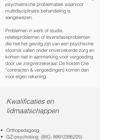
psychiatrische problematiek waarvoor
multidisciplinaire behandeling is
aangewezen.
Problemen in werk of studie,
relatieproblemen of levensfaseproblemen
die niet het gevolg zijn van een psychische
stoornis vallen onder onverzekerde zorg en
komen niet in aanmerking voor vergoeding
door uw zorgverzekeraar. De kosten (zie
“contracten & vergoedingen) komen dan
voor eigen rekening.
Kwalificaties en
lidmaatschappen
Orthopedagoog
GZ-psycholoog (BIG:
89912395225)