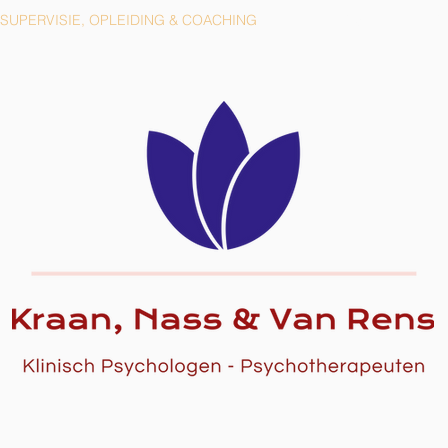
SUPERVISIE, OPLEIDING & COACHING
PRAKTISCH
T