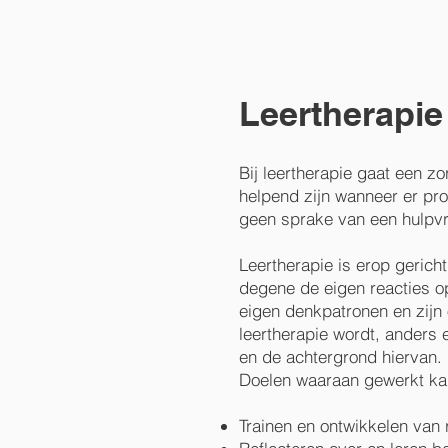
Leertherapie
Bij leertherapie gaat een z
helpend zijn wanneer er pro
geen sprake van een hulpvr
Leertherapie is erop gericht
degene de eigen reacties o
eigen denkpatronen en zijn 
leertherapie wordt, anders
en de achtergrond hiervan.
Doelen waaraan gewerkt kan 
Trainen en ontwikkelen van 