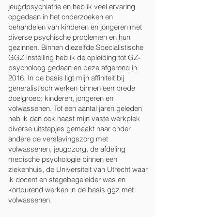
jeugdpsychiatrie en heb ik veel ervaring
opgedaan in het onderzoeken en
behandelen van kinderen en jongeren met
diverse psychische problemen en hun
gezinnen. Binnen diezelfde Specialistische
GGZ instelling heb ik de opleiding tot GZ-
psycholoog gedaan en deze afgerond in
2016. In de basis ligt mijn affiniteit bij
generalistisch werken binnen een brede
doelgroep; kinderen, jongeren en
volwassenen. Tot een aantal jaren geleden
heb ik dan ook naast mijn vaste werkplek
diverse uitstapjes gemaakt naar onder
andere de verslavingszorg met
volwassenen, jeugdzorg, de afdeling
medische psychologie binnen een
ziekenhuis, de Universiteit van Utrecht waar
ik docent en stagebegeleider was en
kortdurend werken in de basis ggz met
volwassenen.