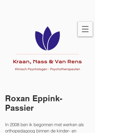
Roxan Eppink-
Passier
In 2008 ben ik begonnen met werken als
orthopedagoog binnen de kinder- en