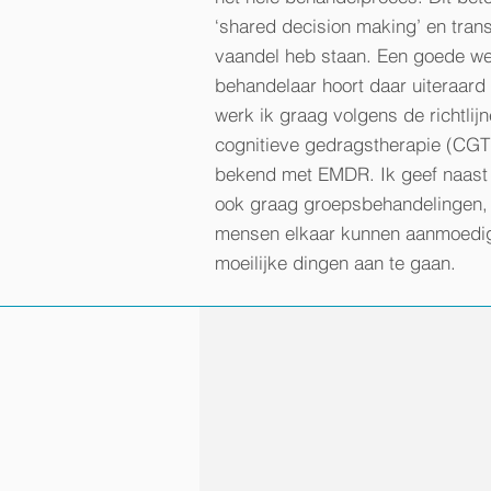
‘shared decision making’ en trans
vaandel heb staan. Een goede wer
behandelaar hoort daar uiteraard 
werk ik graag volgens de richtlijn
cognitieve gedragstherapie (CGT)
bekend met EMDR. Ik geef naast 
ook graag groepsbehandelingen, 
mensen elkaar kunnen aanmoedig
moeilijke dingen aan te gaan.