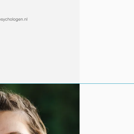
psychologen.nl