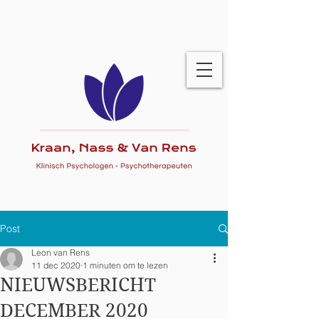
Post
Leon van Rens
11 dec 2020
1 minuten om te lezen
NIEUWSBERICHT
DECEMBER 2020