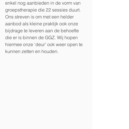
enkel nog aanbieden in de vorm van 
groepstherapie die 22 sessies duurt. 
Ons streven is om met een helder 
aanbod als kleine praktijk ook onze 
bijdrage te leveren aan de behoefte 
die er is binnen de GGZ. Wij hopen 
hiermee onze ‘deur’ ook weer open te 
kunnen zetten en houden. 