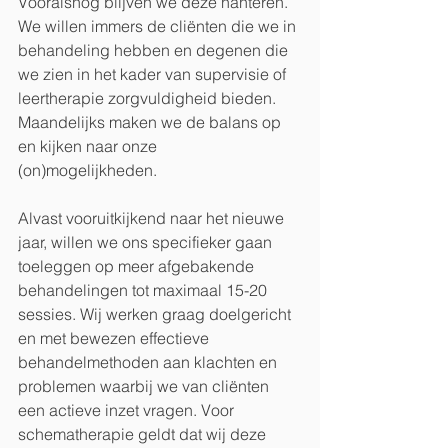
Vooralsnog blijven we deze hanteren. 
We willen immers de cliënten die we in 
behandeling hebben en degenen die 
we zien in het kader van supervisie of 
leertherapie zorgvuldigheid bieden. 
Maandelijks maken we de balans op 
en kijken naar onze 
(on)mogelijkheden. 
Alvast vooruitkijkend naar het nieuwe 
jaar, willen we ons specifieker gaan 
toeleggen op meer afgebakende 
behandelingen tot maximaal 15-20 
sessies. Wij werken graag doelgericht 
en met bewezen effectieve 
behandelmethoden aan klachten en 
problemen waarbij we van cliënten 
een actieve inzet vragen. Voor 
schematherapie geldt dat wij deze 