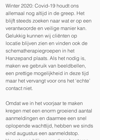
Winter 2020: Covid-19 houdt ons 
allemaal nog altijd in de greep. Het 
blijft steeds zoeken naar wat er op een 
verantwoorde en veilige manier kan. 
Gelukkig kunnen wij cliënten op 
locatie blijven zien en vinden ook de 
schematherapiegroepen in het 
Hanzepand plaats. Als het nodig is, 
maken we gebruik van beeldbellen, 
een prettige mogelijkheid in deze tijd 
maar het vervangt voor ons het ‘echte’ 
contact niet. 
Omdat we in het voorjaar te maken 
kregen met een enorm groeiend aantal 
aanmeldingen en daarmee een snel 
oplopende wachttijd, hebben we sinds 
eind augustus een aanmeldstop. 