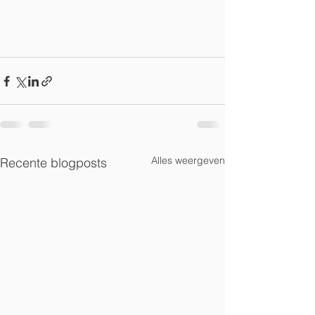
Alles weergeven
Recente blogposts