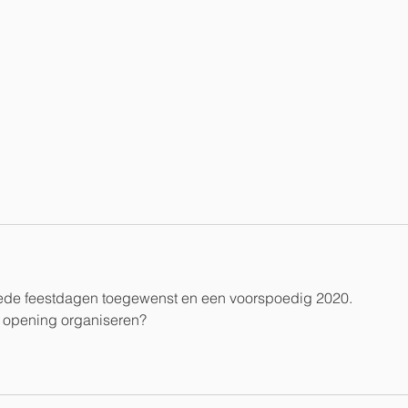
de feestdagen toegewenst en een voorspoedig 2020.
ke opening organiseren?