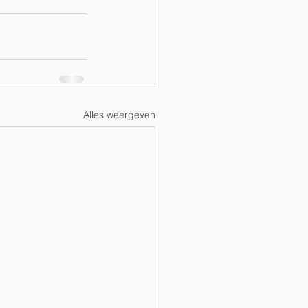
Alles weergeven