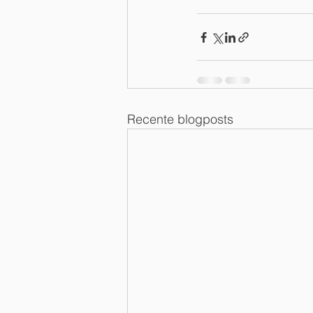
Recente blogposts