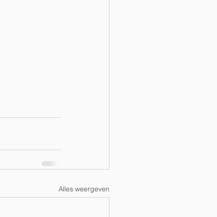
Alles weergeven