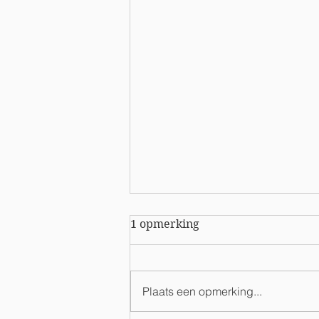
1 opmerking
Plaats een opmerking...