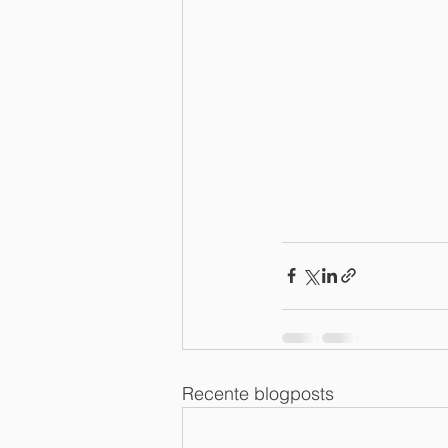
Recente blogposts