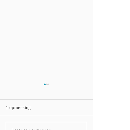
1 opmerking