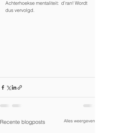
Achterhoekse mentaliteit:  d’ran! Wordt 
dus vervolgd. 
Alles weergeven
Recente blogposts