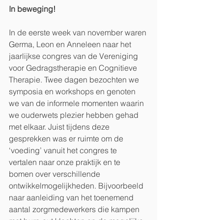
In beweging!
In de eerste week van november waren 
Germa, Leon en Anneleen naar het 
jaarlijkse congres van de Vereniging 
voor Gedragstherapie en Cognitieve 
Therapie. Twee dagen bezochten we 
symposia en workshops en genoten 
we van de informele momenten waarin 
we ouderwets plezier hebben gehad 
met elkaar. Juist tijdens deze 
gesprekken was er ruimte om de 
‘voeding’ vanuit het congres te 
vertalen naar onze praktijk en te 
bomen over verschillende 
ontwikkelmogelijkheden. Bijvoorbeeld 
naar aanleiding van het toenemend 
aantal zorgmedewerkers die kampen 