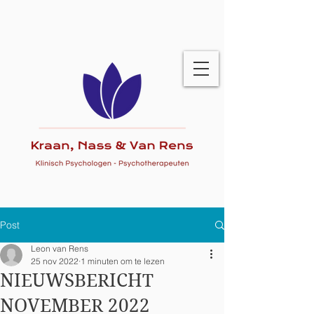
Post
Leon van Rens
25 nov 2022
1 minuten om te lezen
NIEUWSBERICHT
NOVEMBER 2022